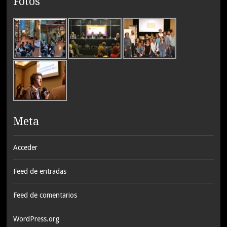
Fotos
Meta
Acceder
Feed de entradas
Feed de comentarios
WordPress.org