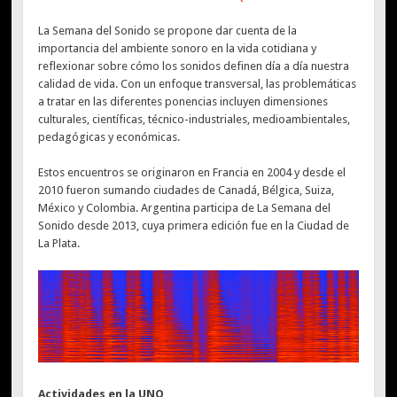
La Semana del Sonido se propone dar cuenta de la
importancia del ambiente sonoro en la vida cotidiana y
reflexionar sobre cómo los sonidos definen día a día nuestra
calidad de vida. Con un enfoque transversal, las problemáticas
a tratar en las diferentes ponencias incluyen dimensiones
culturales, científicas, técnico-industriales, medioambientales,
pedagógicas y económicas.
Estos encuentros se originaron en Francia en 2004 y desde el
2010 fueron sumando ciudades de Canadá, Bélgica, Suiza,
México y Colombia. Argentina participa de La Semana del
Sonido desde 2013, cuya primera edición fue en la Ciudad de
La Plata.
Actividades en la UNQ