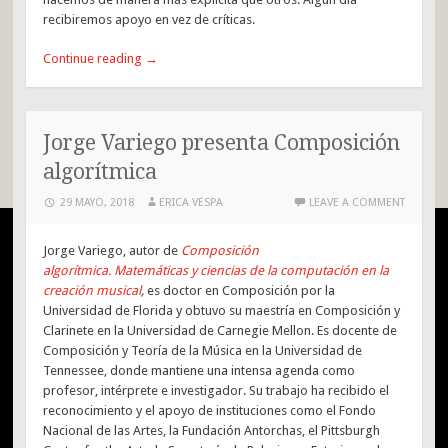
recibiremos apoyo en vez de críticas.
Continue reading
→
Jorge Variego presenta Composición
algorítmica
29 MAYO, 2018
ERICA VESPA
LEAVE A COMMENT
Jorge Variego, autor de
Composición
algorítmica. Matemáticas y ciencias de la computación en la
creación musical
,
es doctor en Composición por la
Universidad de Florida y obtuvo su maestría en Composición y
Clarinete en la Universidad de Carnegie Mellon. Es docente de
Composición y Teoría de la Música en la Universidad de
Tennessee, donde mantiene una intensa agenda como
profesor, intérprete e investigador. Su trabajo ha recibido el
reconocimiento y el apoyo de instituciones como el Fondo
Nacional de las Artes, la Fundación Antorchas, el Pittsburgh