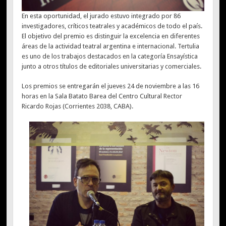
En esta oportunidad, el jurado estuvo integrado por 86
investigadores, críticos teatrales y académicos de todo el país.
El objetivo del premio es distinguir la excelencia en diferentes
áreas de la actividad teatral argentina e internacional. Tertulia
es uno de los trabajos destacados en la categoría Ensayística
junto a otros títulos de editoriales universitarias y comerciales.
Los premios se entregarán el jueves 24 de noviembre a las 16
horas en la Sala Batato Barea del Centro Cultural Rector
Ricardo Rojas (Corrientes 2038, CABA).