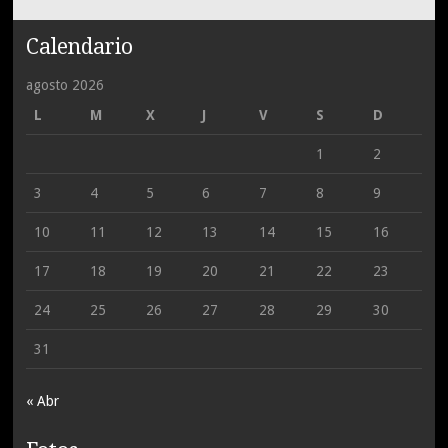
Calendario
agosto 2026
L
M
X
J
V
S
D
1
2
3
4
5
6
7
8
9
10
11
12
13
14
15
16
17
18
19
20
21
22
23
24
25
26
27
28
29
30
31
« Abr