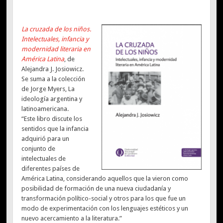
La cruzada de los niños.
Intelectuales, infancia y
modernidad literaria en
América Latina
, de
Alejandra J. Josiowicz.
Se suma a la colección
de Jorge Myers, La
ideología argentina y
latinoamericana.
“Este libro discute los
sentidos que la infancia
adquirió para un
conjunto de
intelectuales de
diferentes países de
América Latina, considerando aquellos que la vieron como
posibilidad de formación de una nueva ciudadanía y
transformación político-social y otros para los que fue un
modo de experimentación con los lenguajes estéticos y un
nuevo acercamiento a la literatura.”