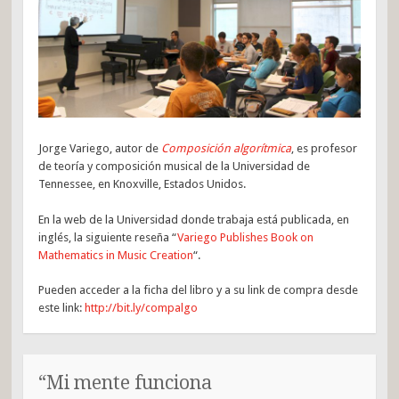
Jorge Variego, autor de
Composición algorítmica
, es profesor
de teoría y composición musical de la Universidad de
Tennessee, en Knoxville, Estados Unidos.
En la web de la Universidad donde trabaja está publicada, en
inglés, la siguiente reseña “
Variego Publishes Book on
Mathematics in Music Creation
“.
Pueden acceder a la ficha del libro y a su link de compra desde
este link:
http://bit.ly/compalgo
“Mi mente funciona