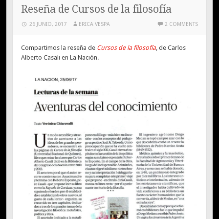
Reseña de Cursos de la filosofía
26 JUNIO, 2017
ERICA VESPA
2 COMMENTS
Compartimos la reseña de
Cursos de la filosofía
, de Carlos
Alberto Casali en La Nación.