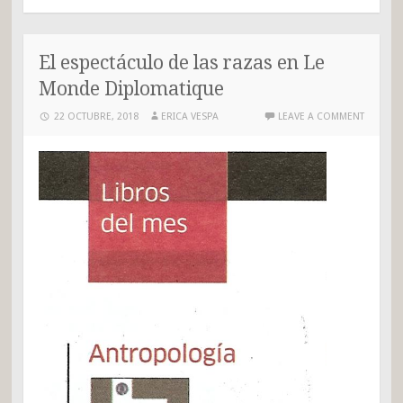
El espectáculo de las razas en Le
Monde Diplomatique
22 OCTUBRE, 2018
ERICA VESPA
LEAVE A COMMENT