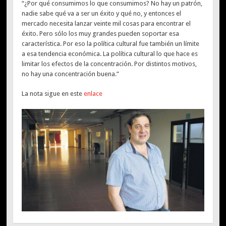
“¿Por qué consumimos lo que consumimos? No hay un patrón,
nadie sabe qué va a ser un éxito y qué no, y entonces el
mercado necesita lanzar veinte mil cosas para encontrar el
éxito. Pero sólo los muy grandes pueden soportar esa
característica. Por eso la política cultural fue también un límite
a esa tendencia económica. La política cultural lo que hace es
limitar los efectos de la concentración. Por distintos motivos,
no hay una concentración buena.”
La nota sigue en este
enlace