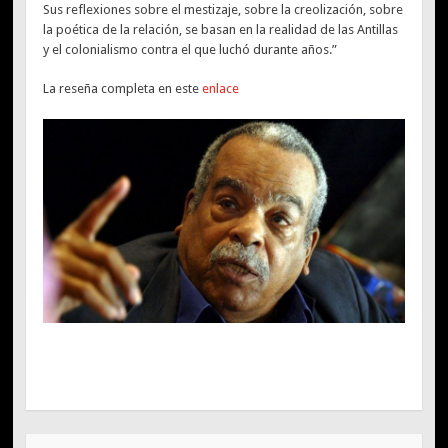
Sus reflexiones sobre el mestizaje, sobre la creolización, sobre
la poética de la relación, se basan en la realidad de las Antillas
y el colonialismo contra el que luchó durante años.”
La reseña completa en este
enlace