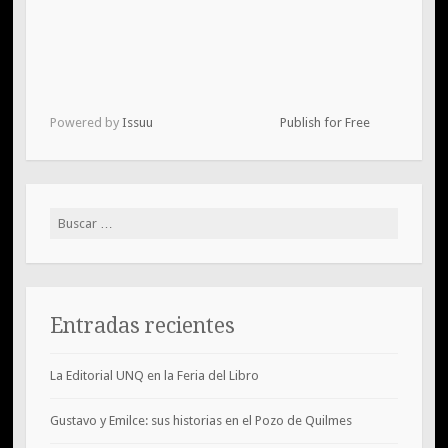
Powered by
Issuu
Publish for Free
Buscar:
Entradas recientes
La Editorial UNQ en la Feria del Libro
Gustavo y Emilce: sus historias en el Pozo de Quilmes