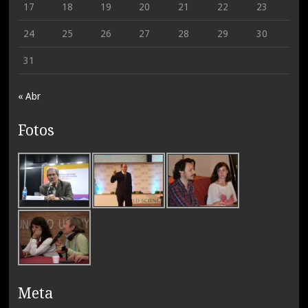
17
18
19
20
21
22
23
24
25
26
27
28
29
30
31
« Abr
Fotos
Meta