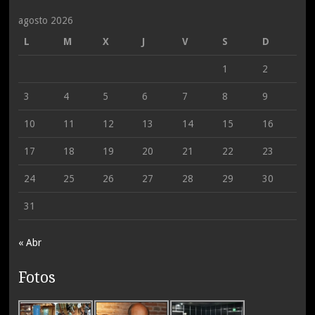
agosto 2026
L
M
X
J
V
S
D
1
2
3
4
5
6
7
8
9
10
11
12
13
14
15
16
17
18
19
20
21
22
23
24
25
26
27
28
29
30
31
« Abr
Fotos