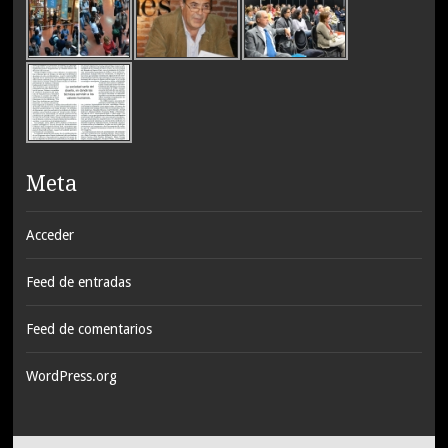
Meta
Acceder
Feed de entradas
Feed de comentarios
WordPress.org