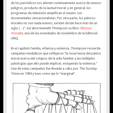
de los periódicos nos alertan continuamente acerca de nuevos
peligros, producto de la laxitud moral, y en general, los
programas de televisión amplifican el asunto con
documentales sensacionalistas. Por otra parte, los pánicos
morales no son nada nuevos, existen desde hace más de un
siglo (…)”. Así abre Kenneth Thompson su libro
Pánicos
morales
, una de las novedades de noviembre de la Editorial
UNQ.
En el capítulo Familia, infancia y violencia, Thompson recuerda
campañas mediáticas que reflejaron “la recurrencia del pánico
moral acerca del colapso de la vida familiar y las múltiples
patologías que ello puede implicar, incluyendo la violencia.”
Una de estas campañas fue llevada a cabo por
The Sunday
Times
en 1989 y tuvo como eje lo “marginal”.