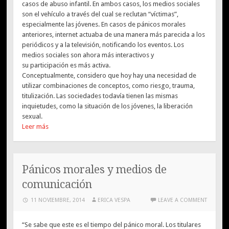
casos de abuso infantil. En ambos casos, los medios sociales
son el vehículo a través del cual se reclutan “víctimas”,
especialmente las jóvenes. En casos de pánicos morales
anteriores, internet actuaba de una manera más parecida a los
periódicos y a la televisión, notificando los eventos. Los
medios sociales son ahora más interactivos y
su participación es más activa.
Conceptualmente, considero que hoy hay una necesidad de
utilizar combinaciones de conceptos, como riesgo, trauma,
titulización. Las sociedades todavía tienen las mismas
inquietudes, como la situación de los jóvenes, la liberación
sexual.
Leer más
Pánicos morales y medios de
comunicación
11 NOVIEMBRE, 2014
ERICA VESPA
LEAVE A COMMENT
“Se sabe que este es el tiempo del pánico moral. Los titulares