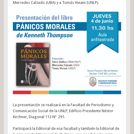
Mercedes Calzado (UBA) y a Tomás Viviani (UNLP).
La presentación se realizará en la Facultad de Periodismo y
Comunicación Social de la UNLP, Edificio Presidente Néstor
Kirchner, Diagonal 113 Nº 291.
Participará la Editorial de esa facultad y también la Editorial de