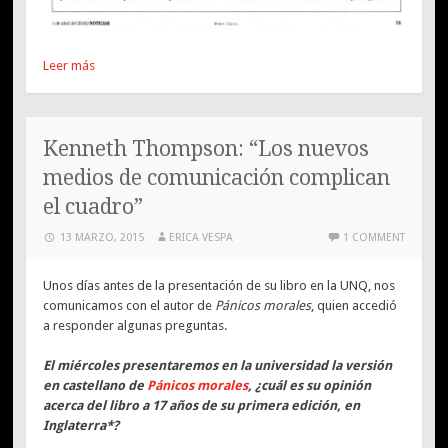
Leer más
Kenneth Thompson: “Los nuevos
medios de comunicación complican
el cuadro”
13 MARZO, 2015
ERICA VESPA
1 COMMENT
Unos días antes de la presentación de su libro en la UNQ, nos
comunicamos con el autor de
Pánicos morales
, quien accedió
a responder algunas preguntas.
El miércoles presentaremos en la universidad la versión
en castellano de
Pánicos morales
, ¿cuál es su opinión
acerca del libro a 17 años de su primera edición, en
Inglaterra*?