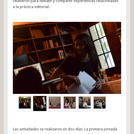
reunieron para debatir y compartir experiencias relacionadas
a la práctica editorial.
Las actividades se realizaron en dos días. La primera jornada