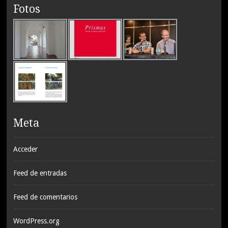
Fotos
Meta
Acceder
Feed de entradas
Feed de comentarios
WordPress.org