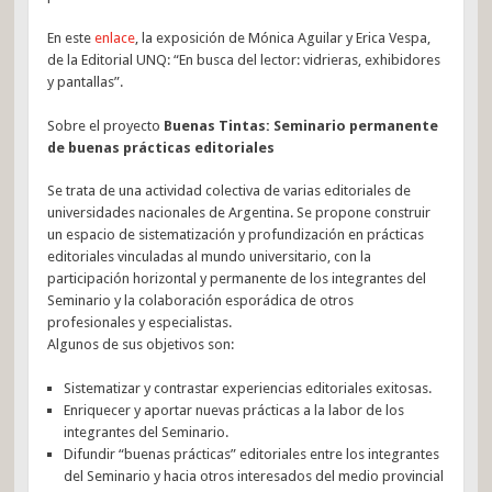
En este
enlace
, la exposición de Mónica Aguilar y Erica Vespa,
de la Editorial UNQ: “En busca del lector: vidrieras, exhibidores
y pantallas”.
Sobre el proyecto
Buenas Tintas: Seminario permanente
de buenas prácticas editoriales
Se trata de una actividad colectiva de varias editoriales de
universidades nacionales de Argentina. Se propone construir
un espacio de sistematización y profundización en prácticas
editoriales vinculadas al mundo universitario, con la
participación horizontal y permanente de los integrantes del
Seminario y la colaboración esporádica de otros
profesionales y especialistas.
Algunos de sus objetivos son:
Sistematizar y contrastar experiencias editoriales exitosas.
Enriquecer y aportar nuevas prácticas a la labor de los
integrantes del Seminario.
Difundir “buenas prácticas” editoriales entre los integrantes
del Seminario y hacia otros interesados del medio provincial