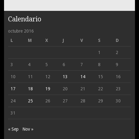
Calendario
octubre 2016
L
M
X
J
V
S
D
1
2
3
4
5
6
7
8
9
10
11
12
13
14
15
16
17
18
19
20
21
22
23
24
25
26
27
28
29
30
31
« Sep
Nov »