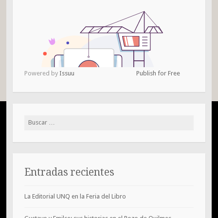
Powered by
Issuu
Publish for Free
Buscar:
Entradas recientes
La Editorial UNQ en la Feria del Libro