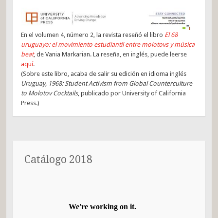
En el volumen 4, número 2, la revista reseñó el libro
El 68
uruguayo: el movimiento estudiantil entre molotovs y música
beat
, de Vania Markarian. La reseña, en inglés, puede leerse
aquí
.
(Sobre este libro, acaba de salir su edición en idioma inglés
Uruguay, 1968: Student Activism from Global Counterculture
to Molotov Cocktails
, publicado por University of California
Press.)
Catálogo 2018