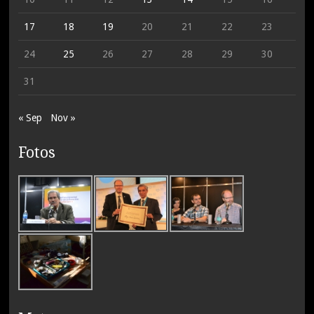
17
18
19
20
21
22
23
24
25
26
27
28
29
30
31
« Sep
Nov »
Fotos