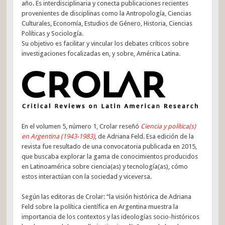
año. Es interdisciplinaria y conecta publicaciones recientes
provenientes de disciplinas como la Antropología, Ciencias
Culturales, Economía, Estudios de Género, Historia, Ciencias
Políticas y Sociología.
Su objetivo es facilitar y vincular los debates críticos sobre
investigaciones focalizadas en, y sobre, América Latina.
En el volumen 5, número 1, Crolar reseñó
Ciencia y política(s)
en Argentina (1943-1983)
, de Adriana Feld. Esa edición de la
revista fue resultado de una convocatoria publicada en 2015,
que buscaba explorar la gama de conocimientos producidos
en Latinoamérica sobre ciencia(as) y tecnología(as), cómo
estos interactúan con la sociedad y viceversa.
Según las editoras de Crolar: “la visión histórica de Adriana
Feld sobre la política científica en Argentina muestra la
importancia de los contextos y las ideologías socio-históricos