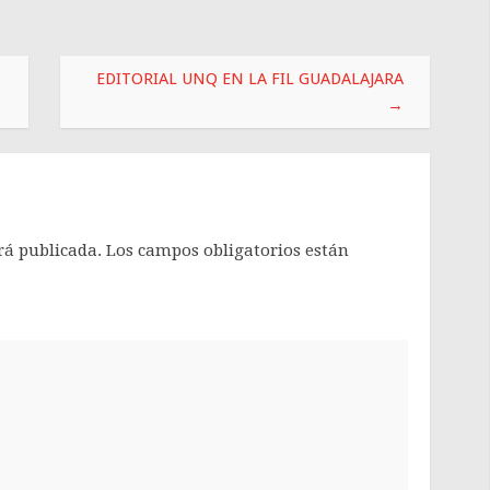
EDITORIAL UNQ EN LA FIL GUADALAJARA
→
rá publicada.
Los campos obligatorios están