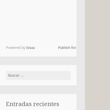
Powered by
Issuu
Publish for Free
Buscar:
Entradas recientes