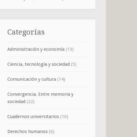
Categorías
Administración y economía
(13)
Ciencia, tecnología y sociedad
(5)
Comunicación y cultura
(14)
Convergencia. Entre memoria y
sociedad
(22)
Cuadernos universitarios
(10)
Derechos humanos
(6)