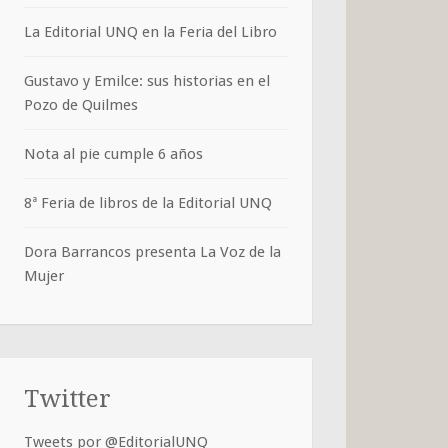
La Editorial UNQ en la Feria del Libro
Gustavo y Emilce: sus historias en el
Pozo de Quilmes
Nota al pie cumple 6 años
8ª Feria de libros de la Editorial UNQ
Dora Barrancos presenta La Voz de la
Mujer
Twitter
Tweets por @EditorialUNQ