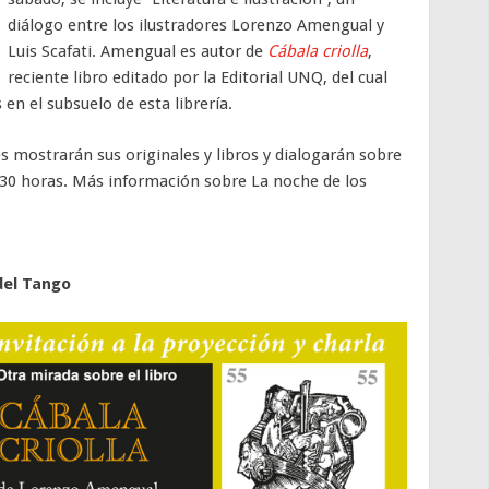
diálogo entre los ilustradores Lorenzo Amengual y
Luis Scafati. Amengual es autor de
Cábala criolla
,
reciente libro editado por la Editorial UNQ, del cual
n el subsuelo de esta librería.
res mostrarán sus originales y libros y dialogarán sobre
.30 horas.
Más información sobre La noche de los
del Tango