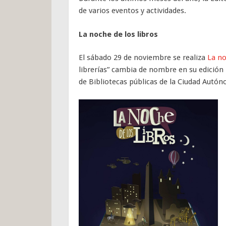
de varios eventos y actividades.
La noche de los libros
El sábado 29 de noviembre se realiza
La no
librerías” cambia de nombre en su edición
de Bibliotecas públicas de la Ciudad Autó