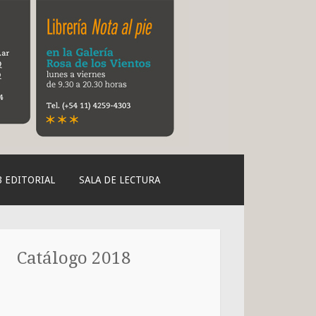
 EDITORIAL
SALA DE LECTURA
Catálogo 2018