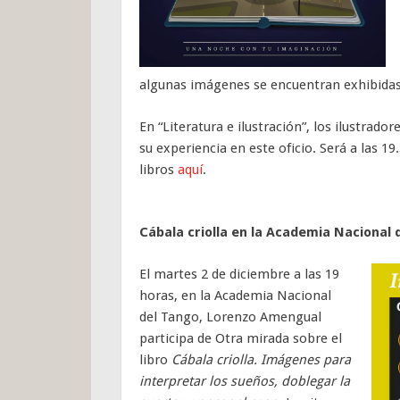
algunas imágenes se encuentran exhibidas e
En “Literatura e ilustración”, los ilustrado
su experiencia en este oficio. Será a las 19
libros
aquí
.
Cábala criolla en la Academia Nacional 
El martes 2 de diciembre a las 19
horas, en la Academia Nacional
del Tango, Lorenzo Amengual
participa de Otra mirada sobre el
libro
Cábala criolla. Imágenes para
interpretar los sueños, doblegar la