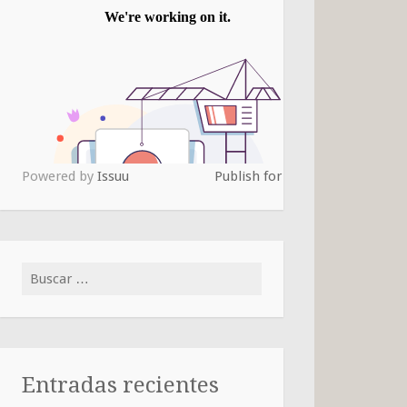
Powered by
Issuu
Publish for Free
Buscar:
Entradas recientes