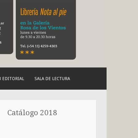
 EDITORIAL
SALA DE LECTURA
Catálogo 2018