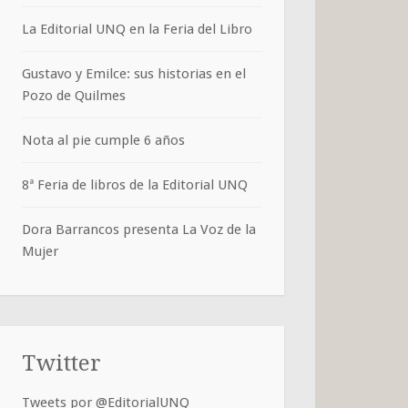
La Editorial UNQ en la Feria del Libro
Gustavo y Emilce: sus historias en el
Pozo de Quilmes
Nota al pie cumple 6 años
8ª Feria de libros de la Editorial UNQ
Dora Barrancos presenta La Voz de la
Mujer
Twitter
Tweets por @EditorialUNQ