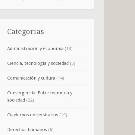
Categorías
Administración y economía
(13)
Ciencia, tecnología y sociedad
(5)
Comunicación y cultura
(14)
Convergencia. Entre memoria y
sociedad
(22)
Cuadernos universitarios
(10)
Derechos humanos
(6)