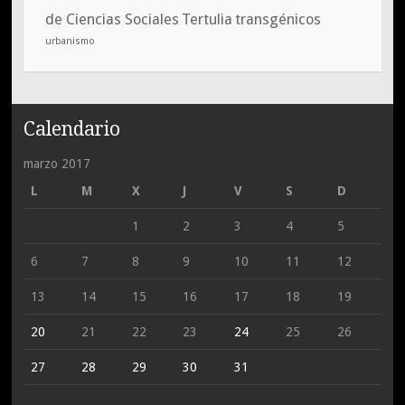
de Ciencias Sociales
Tertulia
transgénicos
urbanismo
Calendario
marzo 2017
L
M
X
J
V
S
D
1
2
3
4
5
6
7
8
9
10
11
12
13
14
15
16
17
18
19
20
21
22
23
24
25
26
27
28
29
30
31