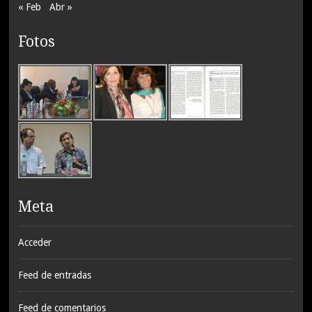
« Feb
Abr »
Fotos
Meta
Acceder
Feed de entradas
Feed de comentarios