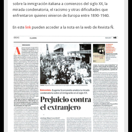
sobre la inmigración italiana a comienzos del siglo XX, la
mirada condenatoria, el racismo y otras dificultades que
enfrentaron quienes vinieron de Europa entre 1890-1940.
En este
link
pueden acceder a la nota en la web de Revista Ñ.