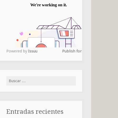
Powered by
Issuu
Publish for Free
Buscar:
Entradas recientes