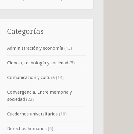
Categorías
Administración y economía
(13)
Ciencia, tecnología y sociedad
(5)
Comunicación y cultura
(14)
Convergencia. Entre memoria y
sociedad
(22)
Cuadernos universitarios
(10)
Derechos humanos
(6)