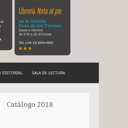
 EDITORIAL
SALA DE LECTURA
Catálogo 2018