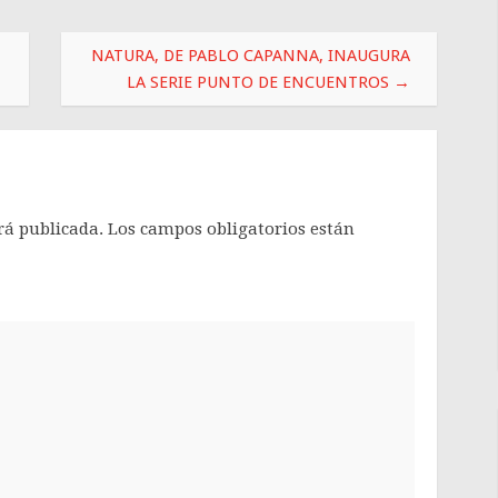
NATURA, DE PABLO CAPANNA, INAUGURA
LA SERIE PUNTO DE ENCUENTROS
→
rá publicada.
Los campos obligatorios están