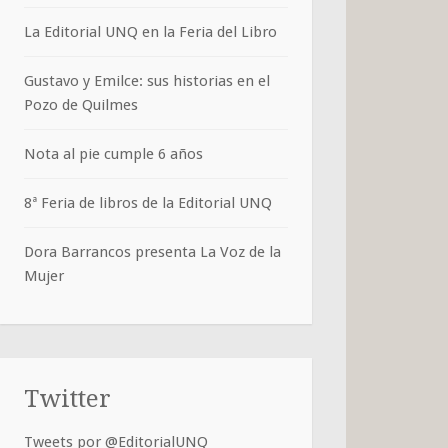
La Editorial UNQ en la Feria del Libro
Gustavo y Emilce: sus historias en el
Pozo de Quilmes
Nota al pie cumple 6 años
8ª Feria de libros de la Editorial UNQ
Dora Barrancos presenta La Voz de la
Mujer
Twitter
Tweets por @EditorialUNQ