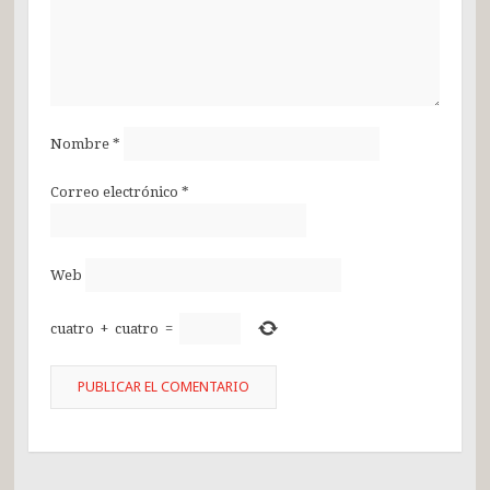
Nombre
*
Correo electrónico
*
Web
cuatro
+
cuatro
=