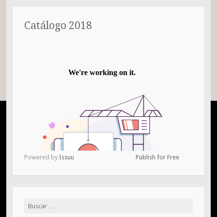
Catálogo 2018
Powered by
Issuu
Publish for Free
Buscar: