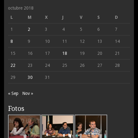
octubre 2018
L
M
X
J
V
S
D
1
2
3
4
5
6
7
8
9
10
11
12
13
14
15
16
17
18
19
20
21
22
23
24
25
26
27
28
29
30
31
« Sep
Nov »
Fotos