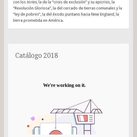
con los
tories
, la de la “crisis de exclusión” y su epicrisis, la
“Revolución Gloriosa”, la del cercado de tierras comunales y la
“ley de pobres”, la del éxodo puritano hacia New England, la
tierra prometida en América.
Catálogo 2018