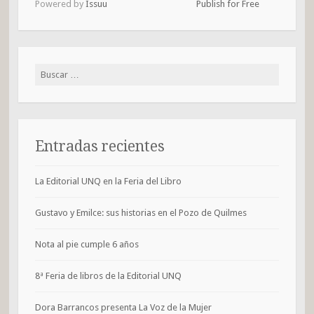
Powered by
Issuu
Publish for Free
Buscar:
Entradas recientes
La Editorial UNQ en la Feria del Libro
Gustavo y Emilce: sus historias en el Pozo de Quilmes
Nota al pie cumple 6 años
8ª Feria de libros de la Editorial UNQ
Dora Barrancos presenta La Voz de la Mujer