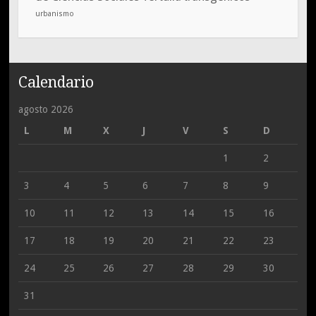
urbanismo
Calendario
agosto 2026
L
M
X
J
V
S
D
1
2
3
4
5
6
7
8
9
10
11
12
13
14
15
16
17
18
19
20
21
22
23
24
25
26
27
28
29
30
31