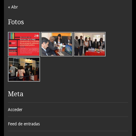
« Abr
Fotos
Meta
Acceder
Feed de entradas