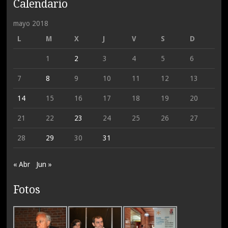
Calendario
mayo 2018
L
M
X
J
V
S
D
1
2
3
4
5
6
7
8
9
10
11
12
13
14
15
16
17
18
19
20
21
22
23
24
25
26
27
28
29
30
31
« Abr
Jun »
Fotos