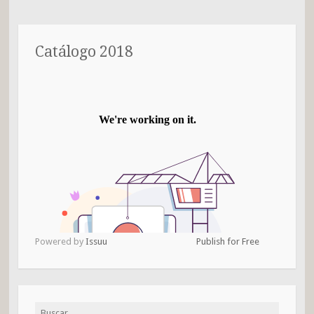
Catálogo 2018
Powered by
Issuu
Publish for Free
Buscar: