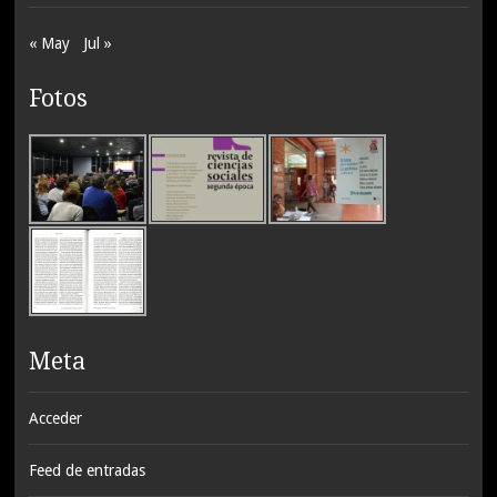
« May
Jul »
Fotos
Meta
Acceder
Feed de entradas