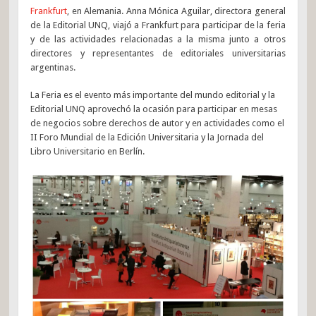
Frankfurt
, en Alemania. Anna Mónica Aguilar, directora general
de la Editorial UNQ, viajó a Frankfurt para participar de la feria
y de las actividades relacionadas a la misma junto a otros
directores y representantes de editoriales universitarias
argentinas.
La Feria es el evento más importante del mundo editorial y la
Editorial UNQ aprovechó la ocasión para participar en mesas
de negocios sobre derechos de autor y en actividades como el
II Foro Mundial de la Edición Universitaria y la Jornada del
Libro Universitario en Berlín.