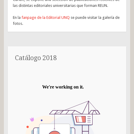
las distintas editoriales universitarias que forman REUN.
En la
fanpage de la Editorial UNQ
se puede visitar la galería de
fotos.
Catálogo 2018