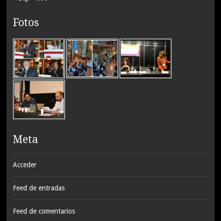
Fotos
Meta
Acceder
Feed de entradas
Feed de comentarios