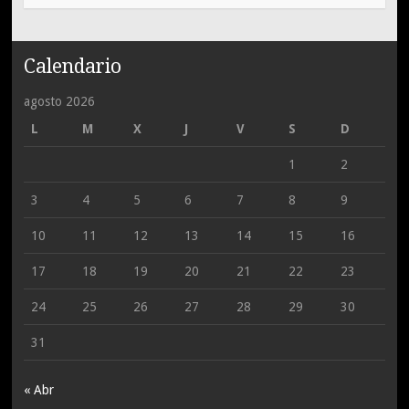
Calendario
agosto 2026
L
M
X
J
V
S
D
1
2
3
4
5
6
7
8
9
10
11
12
13
14
15
16
17
18
19
20
21
22
23
24
25
26
27
28
29
30
31
« Abr