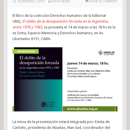
20 FEBRERO, 2019
ERICA VESPA
LEAVE A COMMENT
El libro de la colección Derechos humanos de la Editorial
UNQ,
El delito de la desaparición forzada en la Argentina
entre 1976 y 1983
, se presenta el 14 de marzo a las 18 hs en la
ex Esma, Espacio Memoria y Derechos humanos, en Av.
Libertador 8151, CABA.
La mesa de la presentación estará integrada por: Estela de
Carlotto, presidenta de Abuelas; Alan Iud, coordinador del