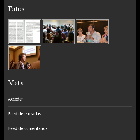
Fotos
Meta
Acceder
Feed de entradas
Feed de comentarios