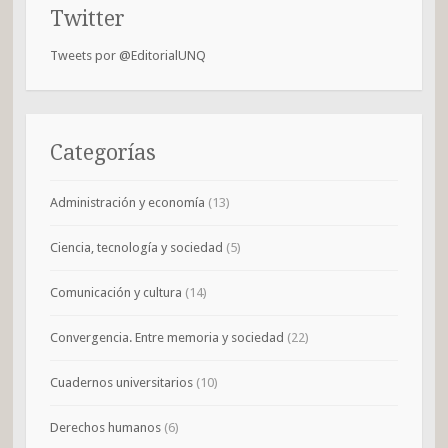
Twitter
Tweets por @EditorialUNQ
Categorías
Administración y economía
(13)
Ciencia, tecnología y sociedad
(5)
Comunicación y cultura
(14)
Convergencia. Entre memoria y sociedad
(22)
Cuadernos universitarios
(10)
Derechos humanos
(6)