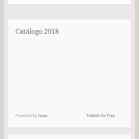
Catálogo 2018
Powered by
Issuu
Publish for Free