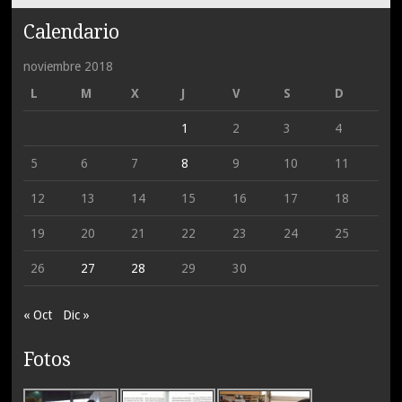
Calendario
noviembre 2018
L
M
X
J
V
S
D
1
2
3
4
5
6
7
8
9
10
11
12
13
14
15
16
17
18
19
20
21
22
23
24
25
26
27
28
29
30
« Oct
Dic »
Fotos