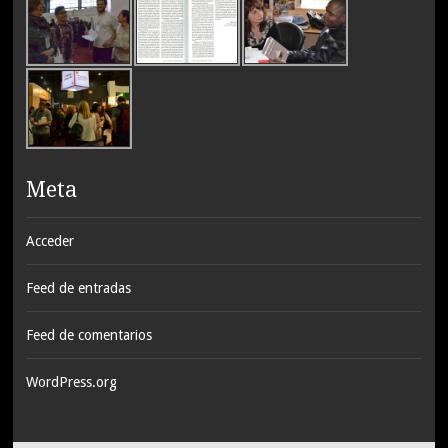
Meta
Acceder
Feed de entradas
Feed de comentarios
WordPress.org