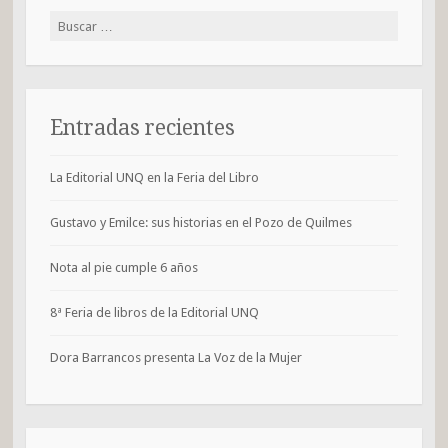
Buscar:
Entradas recientes
La Editorial UNQ en la Feria del Libro
Gustavo y Emilce: sus historias en el Pozo de Quilmes
Nota al pie cumple 6 años
8ª Feria de libros de la Editorial UNQ
Dora Barrancos presenta La Voz de la Mujer