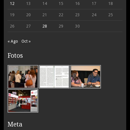
12
13
14
15
16
17
18
19
20
21
22
23
24
25
26
27
28
29
30
« Ago
Oct »
Fotos
Meta