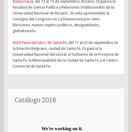
Democracia
, del 12 al 15 de septiembre, Rosario. Organiza la
Facultad de Ciencia Política y Relaciones Institucionales de la
Universidad Nacional de Rosario. En esta oportunidad, la
consigna del Congreso es: La Democracia por venir.
Elecciones, nuevos sujetos políticos, desigualdades,
globalización.
XXIII Feria del Libro de Santa Fe
, del 17 al 25 de septiembre en
la Estación Belgrano, ciudad de Santa Fé. Organiza la
Universidad Nacional del Litoral, el Gobierno de la Provincia de
Santa Fe, la Municipalidad de la Ciudad de Santa Fe y el Centro
Comercial de Santa Fe.
Catálogo 2018