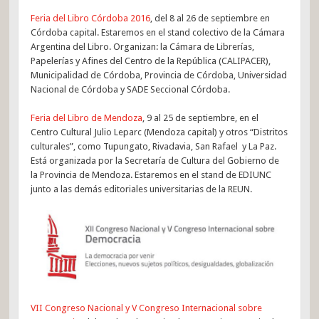
Feria del Libro Córdoba 2016
, del 8 al 26 de septiembre en
Córdoba capital. Estaremos en el stand colectivo de la Cámara
Argentina del Libro. Organizan: la Cámara de Librerías,
Papelerías y Afines del Centro de la República (CALIPACER),
Municipalidad de Córdoba, Provincia de Córdoba, Universidad
Nacional de Córdoba y SADE Seccional Córdoba.
Feria del Libro de Mendoza
, 9 al 25 de septiembre, en el
Centro Cultural Julio Leparc (Mendoza capital) y otros “Distritos
culturales”, como Tupungato, Rivadavia, San Rafael y La Paz.
Está organizada por la Secretaría de Cultura del Gobierno de
la Provincia de Mendoza. Estaremos en el stand de EDIUNC
junto a las demás editoriales universitarias de la REUN.
VII Congreso Nacional y V Congreso Internacional sobre