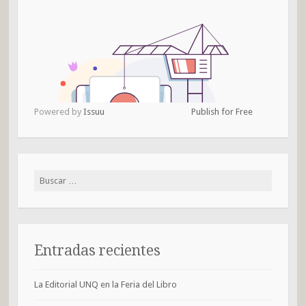
Powered by
Issuu
Publish for Free
Buscar:
Entradas recientes
La Editorial UNQ en la Feria del Libro