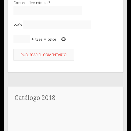
Correo electrónico
*
Web
+
tres
=
once
Catálogo 2018