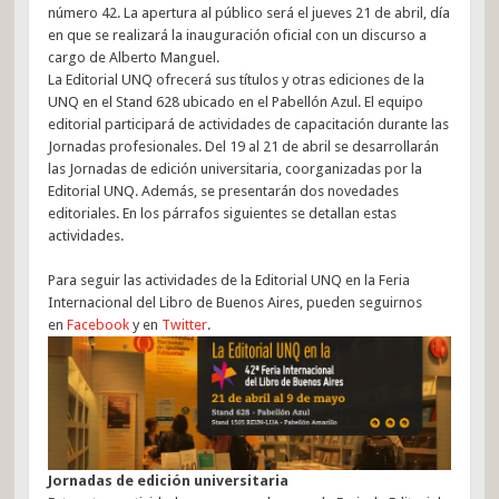
número 42. La apertura al público será el jueves 21 de abril, día
en que se realizará la inauguración oficial con un discurso a
cargo de Alberto Manguel.
La Editorial UNQ ofrecerá sus títulos y otras ediciones de la
UNQ en el Stand 628 ubicado en el Pabellón Azul. El equipo
editorial participará de actividades de capacitación durante las
Jornadas profesionales. Del 19 al 21 de abril se desarrollarán
las Jornadas de edición universitaria, coorganizadas por la
Editorial UNQ. Además, se presentarán dos novedades
editoriales. En los párrafos siguientes se detallan estas
actividades.
Para seguir las actividades de la Editorial UNQ en la Feria
Internacional del Libro de Buenos Aires, pueden seguirnos
en
Facebook
y en
Twitter
.
Jornadas de edición universitaria