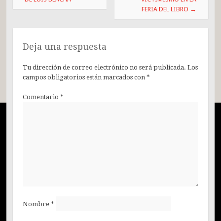
FERIA DEL LIBRO
→
Deja una respuesta
Tu dirección de correo electrónico no será publicada.
Los
campos obligatorios están marcados con
*
Comentario
*
Nombre
*