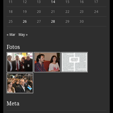
11
12
13
14
15
16
17
18
19
20
21
22
23
24
25
26
27
28
29
30
« Mar
May »
Fotos
Meta