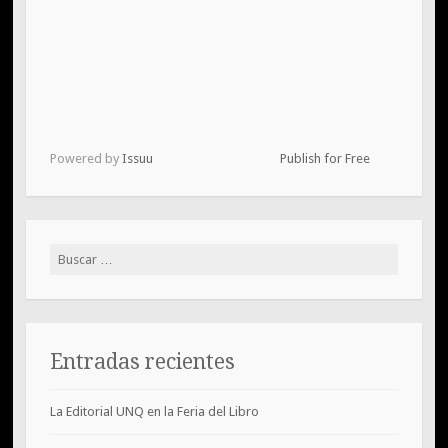
Powered by
Issuu
Publish for Free
Buscar:
Entradas recientes
La Editorial UNQ en la Feria del Libro