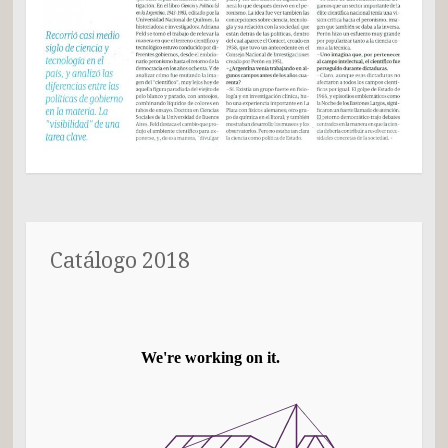
Catálogo 2018