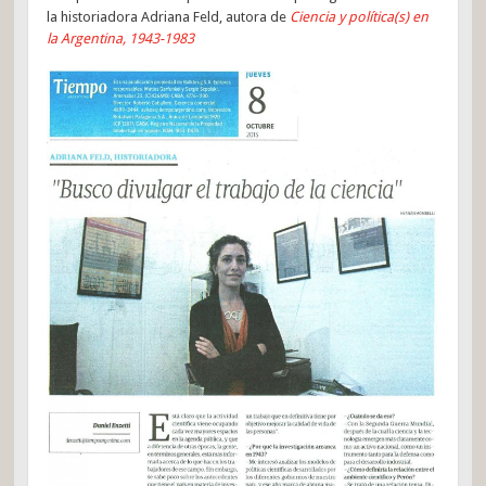
la historiadora Adriana Feld, autora de
Ciencia y política(s) en
la Argentina, 1943-1983