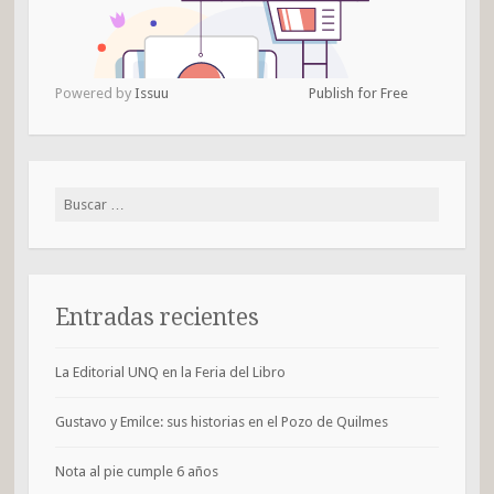
Powered by
Issuu
Publish for Free
Buscar:
Entradas recientes
La Editorial UNQ en la Feria del Libro
Gustavo y Emilce: sus historias en el Pozo de Quilmes
Nota al pie cumple 6 años