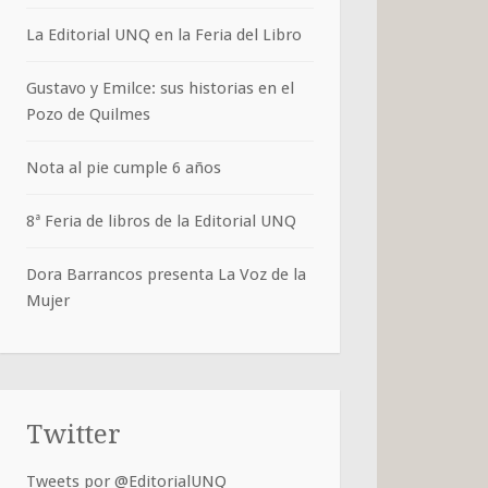
La Editorial UNQ en la Feria del Libro
Gustavo y Emilce: sus historias en el
Pozo de Quilmes
Nota al pie cumple 6 años
8ª Feria de libros de la Editorial UNQ
Dora Barrancos presenta La Voz de la
Mujer
Twitter
Tweets por @EditorialUNQ