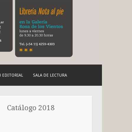
 EDITORIAL
SALA DE LECTURA
Catálogo 2018