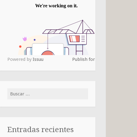
Powered by
Issuu
Publish for Free
Buscar:
Entradas recientes