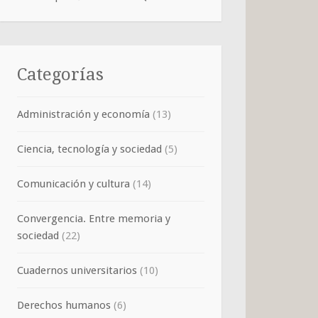
Categorías
Administración y economía
(13)
Ciencia, tecnología y sociedad
(5)
Comunicación y cultura
(14)
Convergencia. Entre memoria y
sociedad
(22)
Cuadernos universitarios
(10)
Derechos humanos
(6)