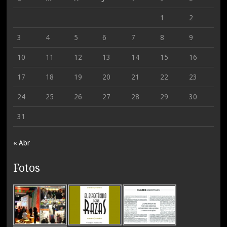
1
2
3
4
5
6
7
8
9
10
11
12
13
14
15
16
17
18
19
20
21
22
23
24
25
26
27
28
29
30
31
« Abr
Fotos