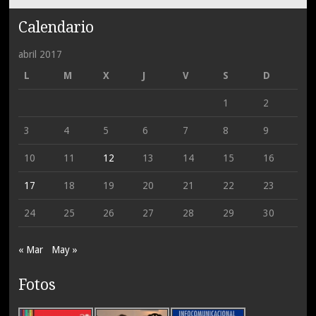
Calendario
abril 2017
L
M
X
J
V
S
D
1
2
3
4
5
6
7
8
9
10
11
12
13
14
15
16
17
18
19
20
21
22
23
24
25
26
27
28
29
30
« Mar
May »
Fotos