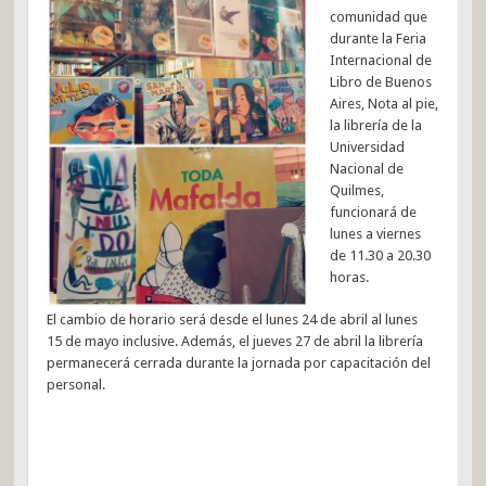
comunidad que
durante la Feria
Internacional de
Libro de Buenos
Aires, Nota al pie,
la librería de la
Universidad
Nacional de
Quilmes,
funcionará de
lunes a viernes
de 11.30 a 20.30
horas.
El cambio de horario será desde el lunes 24 de abril al lunes
15 de mayo inclusive. Además, el jueves 27 de abril la librería
permanecerá cerrada durante la jornada por capacitación del
personal.