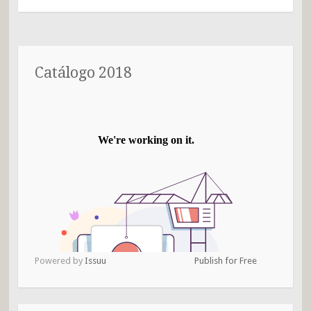
Catálogo 2018
Powered by
Issuu
Publish for Free