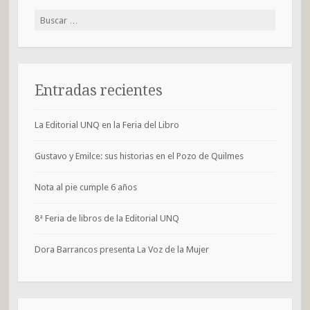
Buscar:
Entradas recientes
La Editorial UNQ en la Feria del Libro
Gustavo y Emilce: sus historias en el Pozo de Quilmes
Nota al pie cumple 6 años
8ª Feria de libros de la Editorial UNQ
Dora Barrancos presenta La Voz de la Mujer