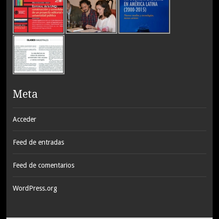
Meta
Acceder
Feed de entradas
Feed de comentarios
WordPress.org